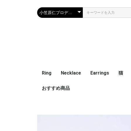
Ring
Necklace
Earrings
猫
おすすめ商品